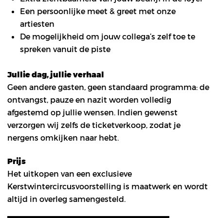
Een persoonlijke meet & greet met onze
artiesten
De mogelijkheid om jouw collega’s zelf toe te
spreken vanuit de piste
Jullie dag, jullie verhaal
Geen andere gasten, geen standaard programma: de
ontvangst, pauze en nazit worden volledig
afgestemd op jullie wensen. Indien gewenst
verzorgen wij zelfs de ticketverkoop, zodat je
nergens omkijken naar hebt.
Prijs
Het uitkopen van een exclusieve
Kerstwintercircusvoorstelling is maatwerk en wordt
altijd in overleg samengesteld.