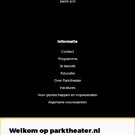
pand-p.nl
Informatie
Contact
Programma
Je bezoek
Educatie
Over Parktheater
Vacatures
Voor gezelschappen en impresariaten
Algemene voorwaarden
Volg ons
Welkom op parktheater.nl