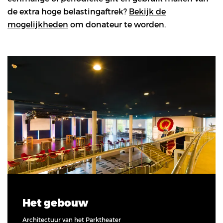
de extra hoge belastingaftrek?
Bekijk de
mogelijkheden
om donateur te worden.
Het gebouw
Architectuur van het Parktheater