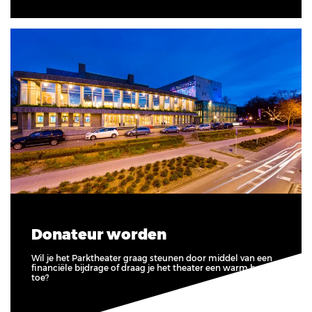
Donateur worden
Wil je het Parktheater graag steunen door middel van een
financiële bijdrage of draag je het theater een warm hart
toe?