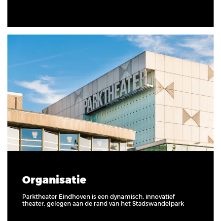
Organisatie
Parktheater Eindhoven is een dynamisch, innovatief
theater, gelegen aan de rand van het Stadswandelpark