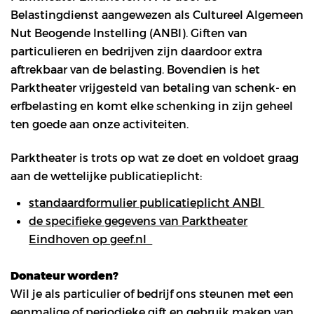
Belastingdienst aangewezen als Cultureel Algemeen
Nut Beogende Instelling (ANBI). Giften van
particulieren en bedrijven zijn daardoor extra
aftrekbaar van de belasting. Bovendien is het
Parktheater vrijgesteld van betaling van schenk- en
erfbelasting en komt elke schenking in zijn geheel
ten goede aan onze activiteiten.
Parktheater is trots op wat ze doet en voldoet graag
aan de wettelijke publicatieplicht:
standaardformulier publicatieplicht ANBI
de specifieke gegevens van Parktheater
Eindhoven op geef.nl
Donateur worden?
Wil je als particulier of bedrijf ons steunen met een
eenmalige of periodieke gift en gebruik maken van